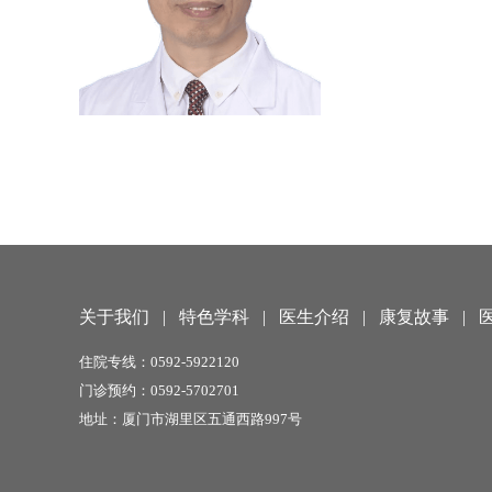
关于我们
|
特色学科
|
医生介绍
|
康复故事
|
住院专线
：0592-5922120
门诊预约：0592-5702701
地址：厦门市湖里区五通西路997号