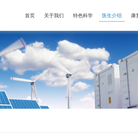
首页
关于我们
特色科学
医生介绍
康