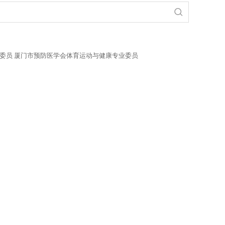
业委员 厦门市预防医学会体育运动与健康专业委员