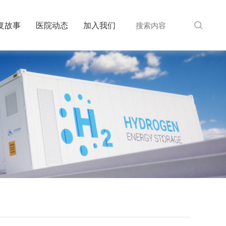
复故事
医院动态
加入我们