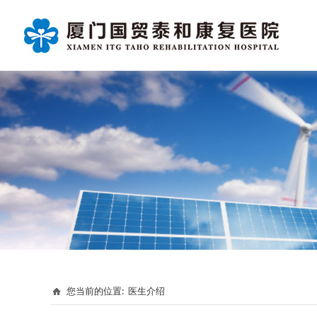
您当前的位置:
医生介绍