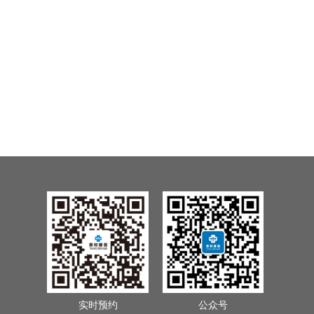
实时预约
公众号